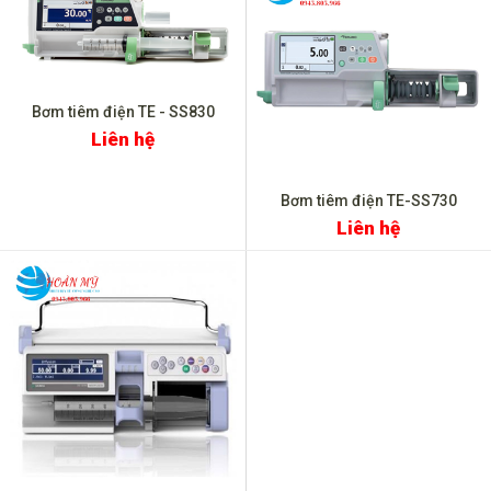
Bơm tiêm điện TE - SS830
Liên hệ
Bơm tiêm điện TE-SS730
Liên hệ