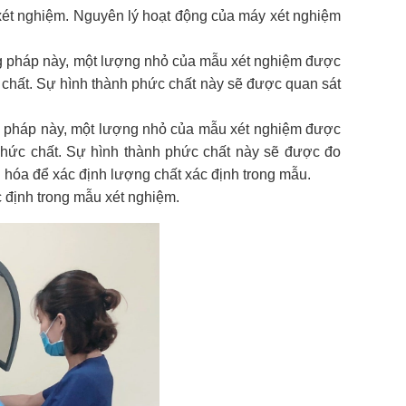
xét nghiệm. Nguyên lý hoạt động của máy xét nghiệm
ng pháp này, một lượng nhỏ của mẫu xét nghiệm được
 chất. Sự hình thành phức chất này sẽ được quan sát
 pháp này, một lượng nhỏ của mẫu xét nghiệm được
phức chất. Sự hình thành phức chất này sẽ được đo
hóa để xác định lượng chất xác định trong mẫu.
 định trong mẫu xét nghiệm.