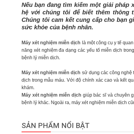
Nếu bạn đang tìm kiếm một giải pháp 
hệ với chúng tôi để biết thêm thông t
Chúng tôi cam kết cung cấp cho bạn giả
sức khỏe của bệnh nhân.
Máy xét nghiệm miễn dịch
là một công cụ y tế quan
năng xét nghiệm đa dạng các yếu tố miễn dịch tron
bệnh lý miễn dịch.
Máy xét nghiệm miễn dịch
sử dụng các công nghệ 
dịch trong mẫu máu. Với độ chính xác cao và kết qu
khám.
Máy xét nghiệm miễn dịch
giúp bác sĩ và chuyên gi
bệnh lý khác. Ngoài ra, máy xét nghiệm miễn dịch cũn
SẢN PHẨM NỔI BẬT