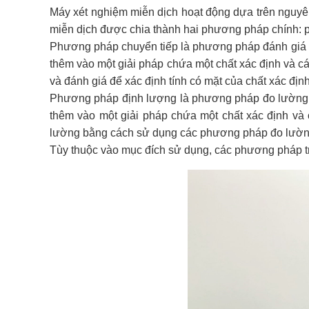
Máy xét nghiệm miễn dịch hoạt động dựa trên nguyê
miễn dịch được chia thành hai phương pháp chính:
Phương pháp chuyển tiếp là phương pháp đánh giá t
thêm vào một giải pháp chứa một chất xác định và c
và đánh giá để xác định tính có mặt của chất xác địn
Phương pháp định lượng là phương pháp đo lường 
thêm vào một giải pháp chứa một chất xác định và
lường bằng cách sử dụng các phương pháp đo lường 
Tùy thuộc vào mục đích sử dụng, các phương pháp tr