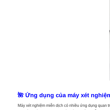
🌺 Ứng dụng của máy xét nghiệm
Máy xét nghiệm miễn dịch có nhiều ứng dụng quan tr