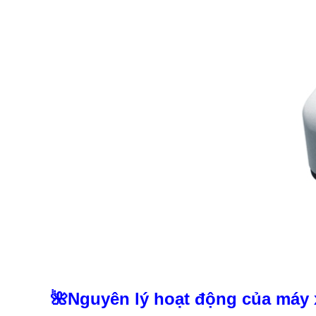
🌺Nguyên lý hoạt động của máy x