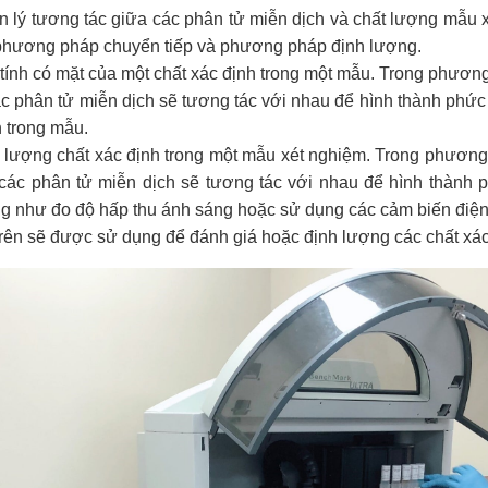
n lý tương tác giữa các phân tử miễn dịch và chất lượng mẫu 
 phương pháp chuyển tiếp và phương pháp định lượng.
ính có mặt của một chất xác định trong một mẫu. Trong phươ
ác phân tử miễn dịch sẽ tương tác với nhau để hình thành phức
h trong mẫu.
lượng chất xác định trong một mẫu xét nghiệm. Trong phương
 các phân tử miễn dịch sẽ tương tác với nhau để hình thành 
như đo độ hấp thu ánh sáng hoặc sử dụng các cảm biến điện 
ên sẽ được sử dụng để đánh giá hoặc định lượng các chất xác