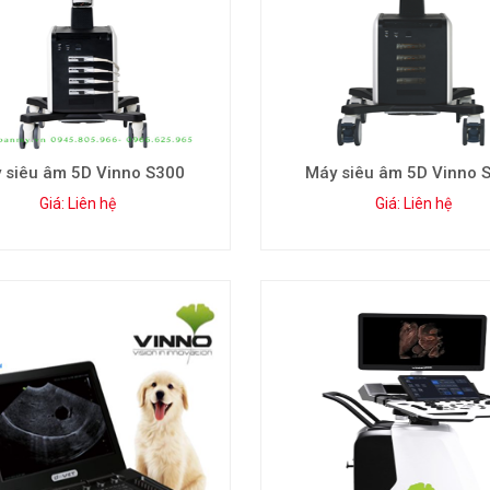
 siêu âm 5D Vinno S300
Máy siêu âm 5D Vinno 
Giá: Liên hệ
Giá: Liên hệ