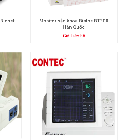
 Bionet
Monitor sản khoa Bistos BT300
Hàn Quốc
Giá: Liên hệ