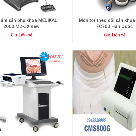
hám sản phụ khoa MEDIKAL
Monitor theo dõi sản khoa
2000 M2-JX new
FC700 Hàn Quốc
Giá: Liên hệ
Giá: Liên hệ