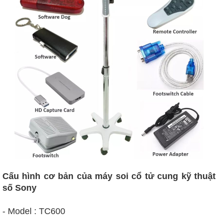
Cấu hình cơ bản của máy soi cổ tử cung kỹ thuật
số Sony
- Model : TC600