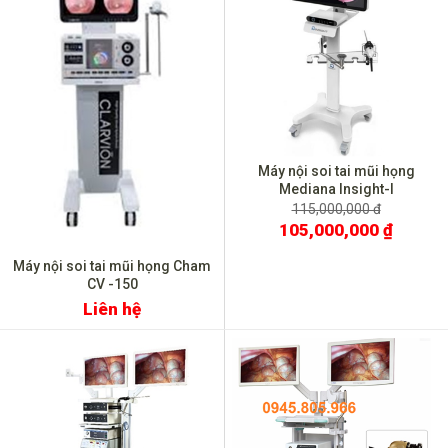
Máy nội soi tai mũi họng
Mediana Insight-I
115,000,000 đ
105,000,000 ₫
Máy nội soi tai mũi họng Cham
CV -150
Liên hệ