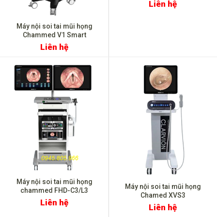
Liên hệ
Máy nội soi tai mũi họng
Chammed V1 Smart
Liên hệ
Máy nội soi tai mũi họng
Máy nội soi tai mũi họng
chammed FHD-C3/L3
Chamed XVS3
Liên hệ
Liên hệ