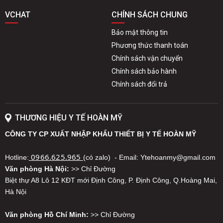
VCHAT
CHÍNH SÁCH CHUNG
Bảo mật thông tin
Phương thức thanh toán
Chính sách vận chuyển
Chính sách bảo hành
Chính sách đổi trả
Thân máy nội soi có kích thước và thiết kế đa dạng, phù hợp với
từng mục đích sử dụng cụ thể.
THƯƠNG HIỆU Y TẾ HOÀN MỸ
Nguồn sáng
Nguồn sáng là một thành phần quan trọng của máy nội soi,
CÔNG TY CP XUẤT NHẬP KHẨU THIẾT BỊ Y TẾ HOÀN MỸ
cung cấp ánh sáng chiếu vào vùng cần quan sát thông qua ống
nội soi. Có các loại nguồn sáng sau:
0966.625.965
Hotline:
(có zalo) - Email: Ytehoanmy@gmail.com
Văn phòng Hà Nội:
>> Chỉ Đường
Đèn halogen hoặc xenon: Cung cấp ánh sáng trắng, có độ
Biệt thự A8 Lô 12 KĐT mới Định Công, P. Định Công, Q.Hoàng Mai,
sáng cao.
Hà Nội
Đèn LED: Có kích thước nhỏ gọn, tiêu thụ điện năng thấp,
tuổi thọ cao.
Văn phòng Hồ Chí Minh:
>> Chỉ Đường
Sợi quang học: Truyền ánh sáng từ nguồn chính đến đầu nối