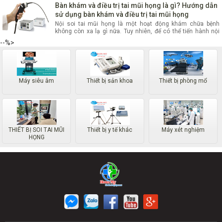
1. Cấu tạo Máy Nội Soi Tai Mũi Họng
Bàn khám và điều trị tai mũi họng là gì? Hướng dẫn
sử dụng bàn khám và điều trị tai mũi họng
Máy nội soi tai mũi họng
là thiết bị vô cùng quan trọng trong
Nội soi tai mũi họng là một hoạt động khám chữa bệnh
chẩn đoán các bệnh lý thuộc về tai mũi họng, cấu tạo máy
không còn xa lạ gì nữa. Tuy nhiên, để có thể tiến hành nội
soi cần sử dụng các máy nội soi tai mũi họng.
bao gồm các phụ kiện, linh kiện sau:
--%>
Thân máy nội soi
Thân máy nội soi là bộ phận chính của thiết bị, bao gồm các
linh kiện như:
Máy siêu âm
Thiết bị sản khoa
Thiết bị phòng mổ
Ống nội soi: Là bộ phận quan trọng nhất, có dạng ống
mềm, có thể uốn cong linh hoạt để thăm khám các vùng
sâu trong tai, mũi và họng.
Đầu nối: Dùng để kết nối ống nội soi với các thiết bị phụ
THIẾT BỊ SOI TAI MŨI
Thiết bị y tế khác
Máy xét nghiệm
HỌNG
trợ như nguồn sáng, camera, màn hình.
Các nút điều khiển: Cho phép người dùng thao tác, điều
chỉnh các chức năng như góc nhìn, thu phóng, chụp ảnh,
ghi video, v.v.