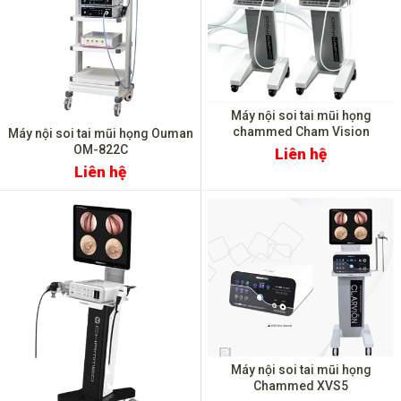
Máy nội soi tai mũi họng
chammed Cham Vision
Máy nội soi tai mũi họng Ouman
OM-822C
Liên hệ
Liên hệ
Máy nội soi tai mũi họng
Chammed XVS5