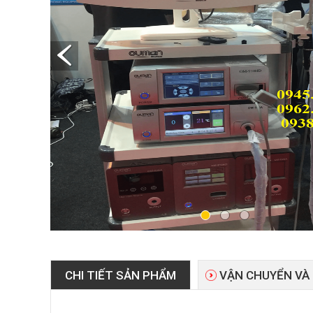
CHI TIẾT SẢN PHẨM
VẬN CHUYỂN VÀ