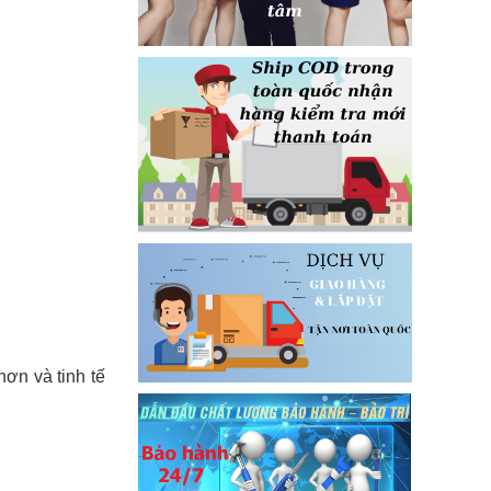
hơn và tinh tế