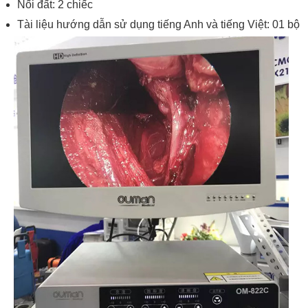
Nối đất: 2 chiếc
Tài liệu hướng dẫn sử dụng tiếng Anh và tiếng Việt: 01 bộ