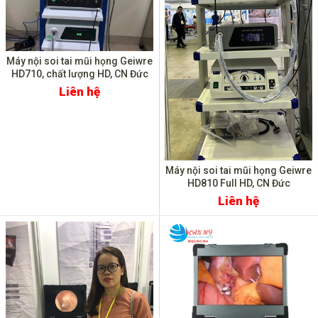
Máy nội soi tai mũi họng Geiwre
HD710, chất lượng HD, CN Đức
Liên hệ
Máy nội soi tai mũi họng Geiwre
HD810 Full HD, CN Đức
Liên hệ