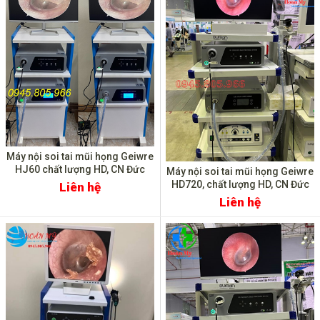
Máy nội soi tai mũi họng Geiwre
HJ60 chất lượng HD, CN Đức
Máy nội soi tai mũi họng Geiwre
HD720, chất lượng HD, CN Đức
Liên hệ
Liên hệ