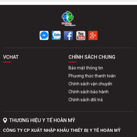
VCHAT
CHÍNH SÁCH CHUNG
Bảo mật thông tin
Phương thức thanh toán
Chính sách vận chuyển
Chính sách bảo hành
Chính sách đổi trả
THƯƠNG HIỆU Y TẾ HOÀN MỸ
CÔNG TY CP XUẤT NHẬP KHẨU THIẾT BỊ Y TẾ HOÀN MỸ