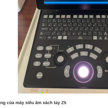
ăng của máy siêu âm xách tay Z5