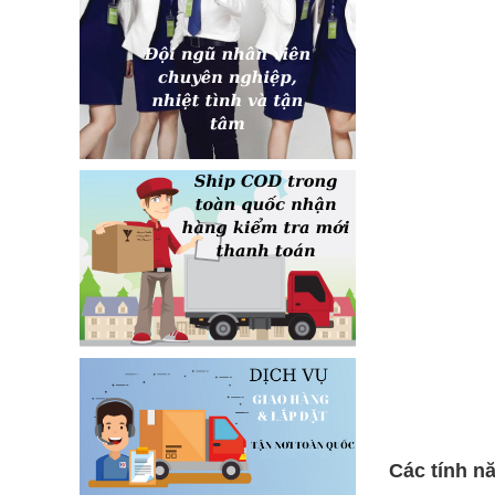
Các tính n