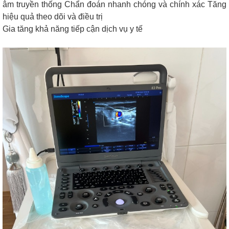
âm truyền thống Chẩn đoán nhanh chóng và chính xác Tăng
hiệu quả theo dõi và điều trị
Gia tăng khả năng tiếp cận dịch vụ y tế