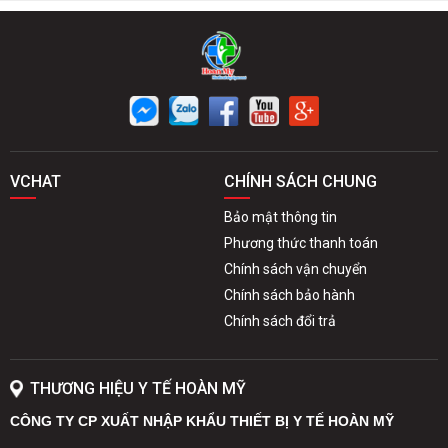
VCHAT
CHÍNH SÁCH CHUNG
Bảo mật thông tin
Phương thức thanh toán
Chính sách vận chuyển
Chính sách bảo hành
Chính sách đổi trả
THƯƠNG HIỆU Y TẾ HOÀN MỸ
CÔNG TY CP XUẤT NHẬP KHẨU THIẾT BỊ Y TẾ HOÀN MỸ