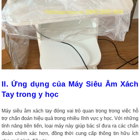
II. Ứng dụng của Máy Siêu Âm Xách
Tay trong y học
Máy siêu âm xách tay đóng vai trò quan trọng trong việc hỗ
trợ chẩn đoán hiệu quả trong nhiều lĩnh vực y học. Với những
tính năng tiên tiến, loại máy này giúp bác sĩ đưa ra các chẩn
đoán chính xác hơn, đồng thời cung cấp thông tin hữu ích