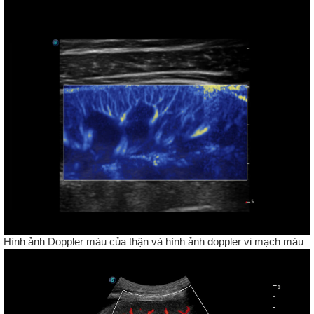
Hình ảnh Doppler màu của thận và hình ảnh doppler vi mạch máu