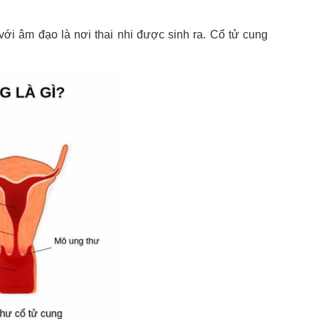
 với âm đạo là nơi thai nhi được sinh ra. Cổ tử cung