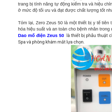
trang bị tính năng tự động kiểm tra và hiệu ch
ở mức độ tối ưu và đạt được chất lượng tốt nh
Tóm lại, Zero Zeus 50 là một thiết bị y tế tiên
hóa hiệu suất và an toàn cho bệnh nhân trong q
là thiết bị phẫu thuật
Dao mổ điện Zeus 50
Spa và phòng khám mắt lựa chọn.